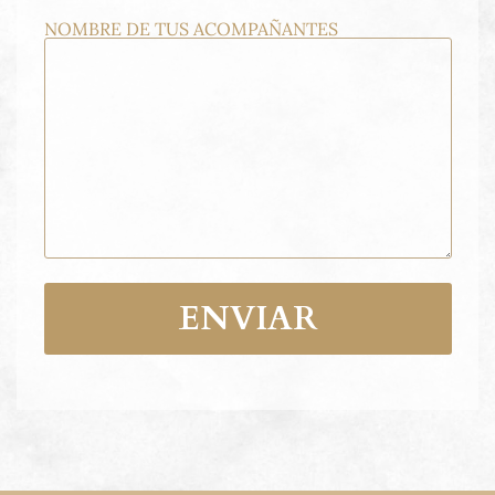
NOMBRE DE TUS ACOMPAÑANTES