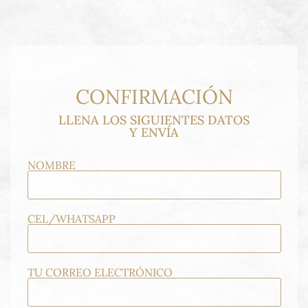
CONFIRMACIÓN
LLENA LOS SIGUIENTES DATOS
Y ENVÍA
NOMBRE
CEL/WHATSAPP
TU CORREO ELECTRÓNICO